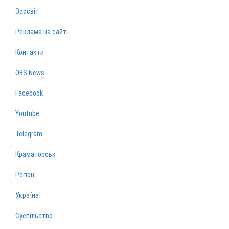
Зоосвіт
Реклама на сайті
Контакти
OBS News
Facebook
Youtube
Telegram
Краматорськ
Регіон
Україна
Суспільство