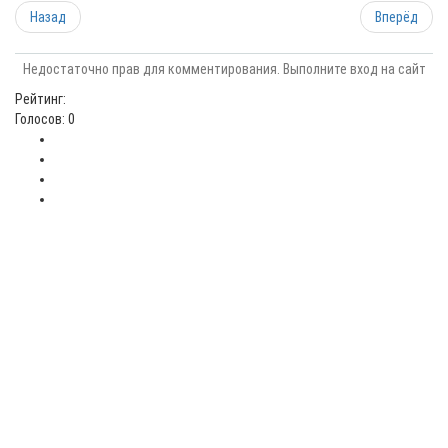
Назад
Вперёд
Недостаточно прав для комментирования. Выполните вход на сайт
Рейтинг:
Голосов: 0