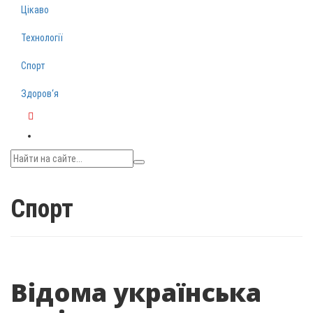
Цікаво
Технології
Спорт
Здоров‘я
Telegram
Спорт
Відома українська