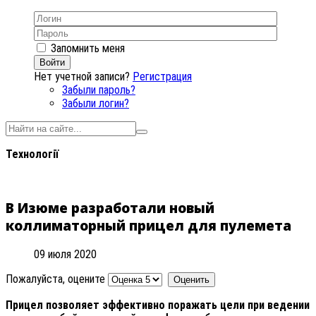
Запомнить меня
Войти
Нет учетной записи?
Регистрация
Забыли пароль?
Забыли логин?
Технології
В Изюме разработали новый
коллиматорный прицел для пулемета
09 июля 2020
Пожалуйста, оцените
Прицел позволяет эффективно поражать цели при ведении