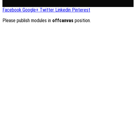
Facebook
Google+
Twitter
Linkedin
Pinterest
Please publish modules in
offcanvas
position.