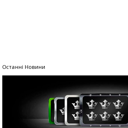
Останні Новини