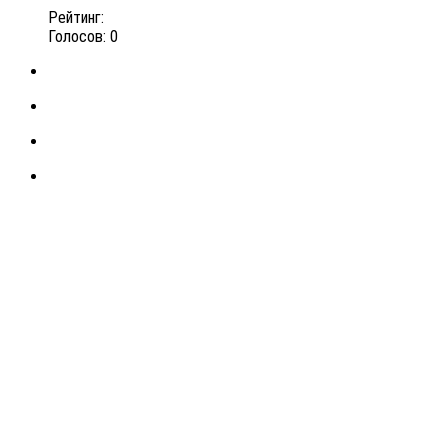
Рейтинг:
Голосов: 0