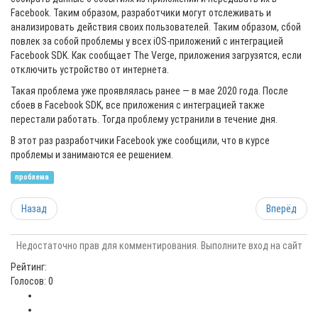
Facebook. Таким образом, разработчики могут отслеживать и
анализировать действия своих пользователей. Таким образом, сбой
повлек за собой проблемы у всех iOS-приложений с интеграцией
Facebook SDK. Как сообщает The Verge, приложения загрузятся, если
отключить устройство от интернета.
Такая проблема уже проявлялась ранее — в мае 2020 года. После
сбоев в Facebook SDK, все приложения с интеграцией также
перестали работать. Тогда проблему устранили в течение дня.
В этот раз разработчики Facebook уже сообщили, что в курсе
проблемы и занимаются ее решением.
проблема
Назад
Вперёд
Недостаточно прав для комментирования. Выполните вход на сайт
Рейтинг:
Голосов: 0