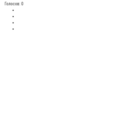
Голосов: 0