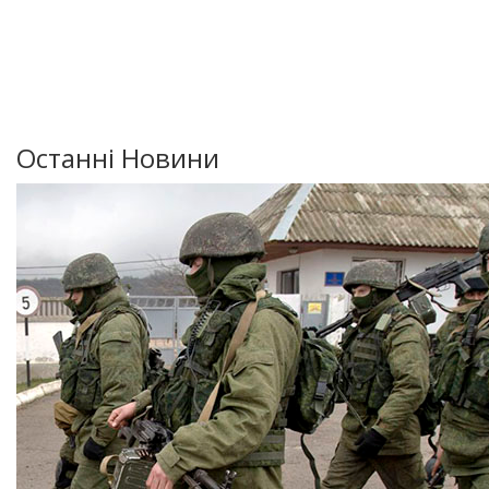
Останні Новини