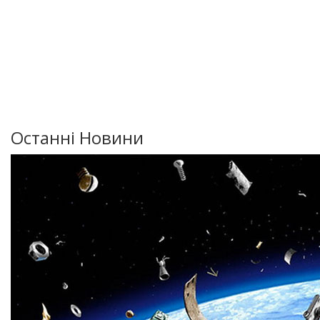
Останні Новини