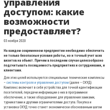
управления
доступом: какие
возможности
предоставляет?
03 ноября 2020
На каждом современном предприятии необходимо обеспечить
не только безопасные условия работы, но и точный учет всех
визитов на объект. Причем в последнем случае целесообразно
подсчитывать посещаемость предприятиях и сотрудниками, и
клиентами.
Для этих целей используются специальные технические комплексы
–
системы контроля и управления доступом
(далее – СКУД).
Комплекс включает в себя устройства для точной идентификации
посетителей, передачи информации о них в программное
обеспечение, а также оборудование для управления замками,
турникетами и другими ограничителями доступа. Покупка и
установка СКУД точно станет экономически обоснованным шагом