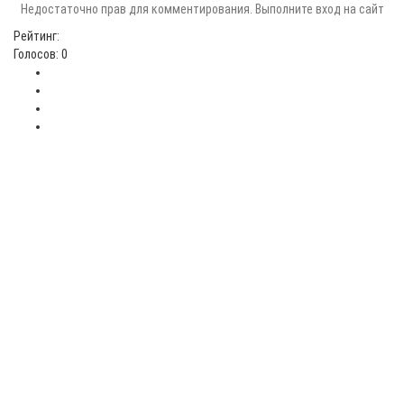
Недостаточно прав для комментирования. Выполните вход на сайт
Рейтинг:
Голосов: 0