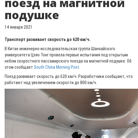
поезд на магнитной
подушке
14 января 2021
Транспорт развивает скорость до 620 км/ч.
В Китае инженерно-исследовательская группа Шанхайского
университета Цзяо Тонг провела первые испытания под открытым
небом скоростного пассажирского поезда на магнитной подушке. Об
этом сообщает
South China Morning Post
.
Поезд развивает скорость до 620 км/ч. Разработчики сообщают, что
работают над увеличением скорости до 800 км/ч.