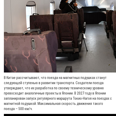
В Китае рассчитывают, что поезда на магнитных подушках станут
следующей ступенью в развитии транспорта. Создатели поезда
утверждают, что их разработка по своему техническому уровню
превосходит аналогичные проекты в Японии. В 2027 году в Японии
запланирован запуск регулярного маршрута Токио-Нагоя на поездах с
магнитной подушкой. Максимальная скорость движения такого
поезда – 500 км/ч.