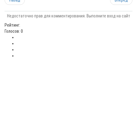
Назад
Вперёд
Недостаточно прав для комментирования. Выполните вход на сайт
Рейтинг:
Голосов: 0