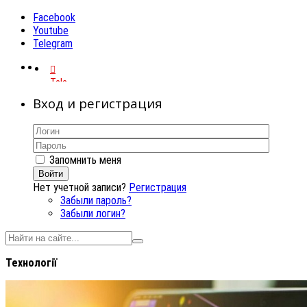
Facebook
Youtube
Telegram
Telegram
Вход и регистрация
Запомнить меня
Войти
Нет учетной записи?
Регистрация
Забыли пароль?
Забыли логин?
Технології