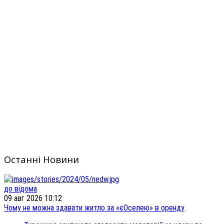
Останні Новини
до відома
09 авг 2026 10:12
Чому не можна здавати житло за «єОселею» в оренду