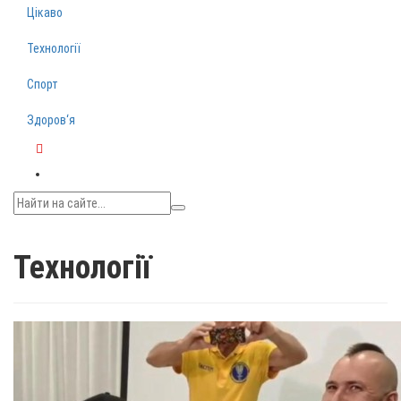
Цікаво
Технології
Спорт
Здоров‘я
Telegram
Технології