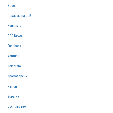
Зоосвіт
Реклама на сайті
Контакти
OBS News
Facebook
Youtube
Telegram
Краматорськ
Регіон
Україна
Суспільство