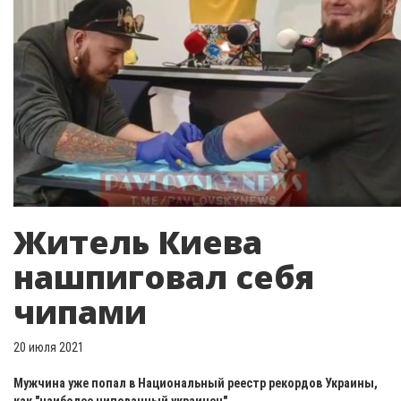
Житель Киева
нашпиговал себя
чипами
20 июля 2021
Мужчина уже попал в Национальный реестр рекордов Украины,