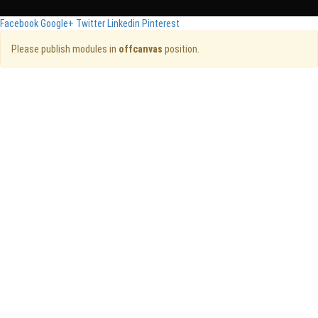
Facebook
Google+
Twitter
Linkedin
Pinterest
Please publish modules in
offcanvas
position.