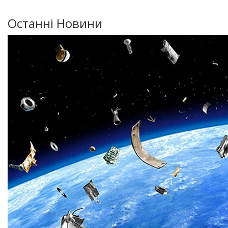
Останні Новини