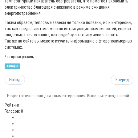
температурный показатель обогревателя, что помогает экономить
электричество благодаря снижению в режиме ожидания
энергопотребления.
Таким образом, тепловые завесы не только полезны, но и интересны,
так как предлагают множество интригующих возможностей, если их
владельцы точно знают, как подобную технику использовать.
Так же на сайте вы можете изучить информацию о фторополимерных
системах.
* на правах рекламы
товары
Назад
Вперёд
Недостаточно прав для комментирования. Выполните вход на сайт
Рейтинг:
Голосов: 0