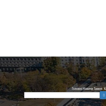
Головні Новини Тижня. 