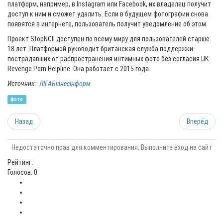
платформ, например, в Instagram или Facebook, их владелец получит
доступ к ним и сможет удалить. Если в будущем фотографии снова
появятся в интернете, пользователь получит уведомление об этом.
Проект StopNCII доступен по всему миру для пользователей старше
18 лет. Платформой руководит британская служба поддержки
пострадавших от распространения интимных фото без согласия UK
Revenge Porn Helpline. Она работает с 2015 года.
Источник:
ЛІГАБізнесІнформ
фото
Назад
Вперёд
Недостаточно прав для комментирования. Выполните вход на сайт
Рейтинг:
Голосов: 0