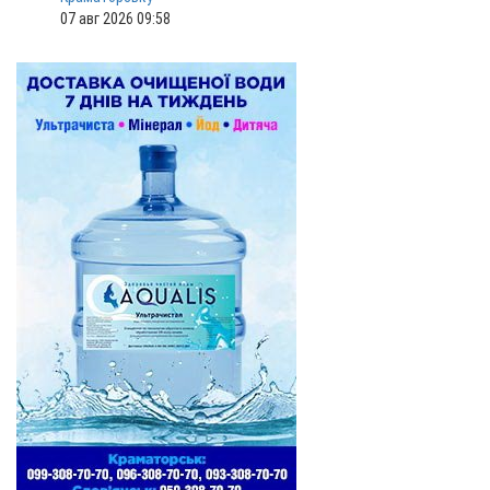
07 авг 2026 09:58