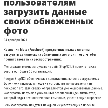
пользователям
загрузить данные
своих обнаженных
фото
04 декабря 2021
Компания Meta (Facebook) предложила пользователям
загрузить данные своих обнаженных фото для того, чтобы
препятствовать их распространению.
Фотографии можно загружать на сайт StopNCII. В проекте также
участвуют более 50 организаций.
Ресурс StopNCII обеспечивает конфиденциальность загружаемых
фото – они хешируются еще на устройстве пользователя и не
покидают его. Для сверки отправляются уже хешированные данные.
Фотографии получают уникальный безопасный идентификатор,
который видят технологические компании, участвующие в проекте.
Если фотографии найдутся на одной из участвующих в проекте