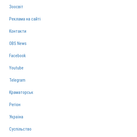
Зоосвіт
Реклама на сайті
Контакти
OBS News
Facebook
Youtube
Telegram
Краматорськ
Регіон
Україна
Суспільство