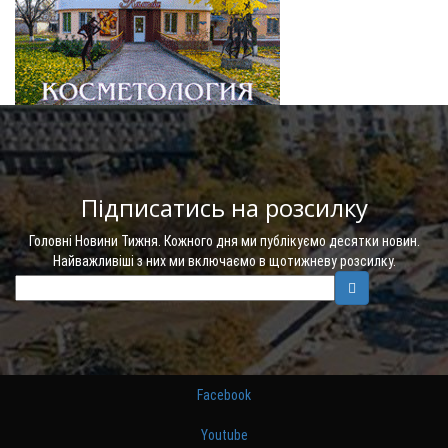
Підписатись на розсилку
Головні Новини Тижня. Кожного дня ми публікуємо десятки новин.
Найважливіші з них ми включаємо в щотижневу розсилку.
Facebook
Youtube