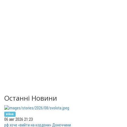
Останні Новини
війна
06 авг 2026 21:23
рф хоче «вийти на кордони» Донеччини