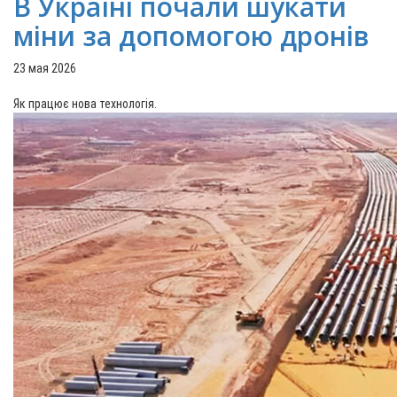
В Україні почали шукати
міни за допомогою дронів
23 мая 2026
Як працює нова технологія.