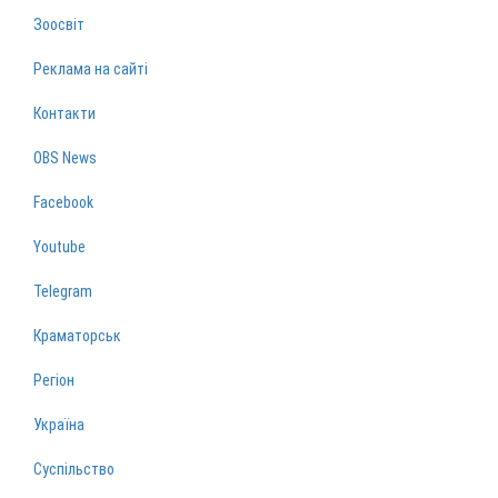
Зоосвіт
Реклама на сайті
Контакти
OBS News
Facebook
Youtube
Telegram
Краматорськ
Регіон
Україна
Суспільство