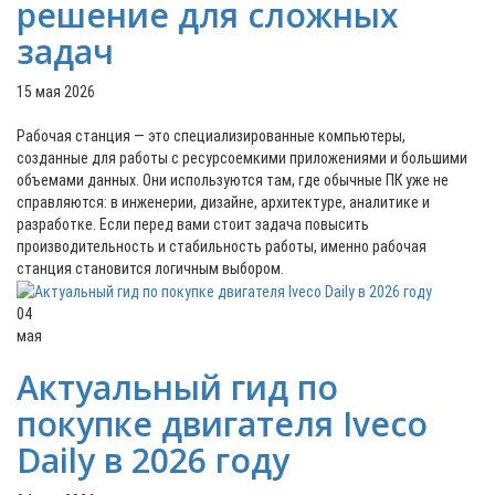
решение для сложных
задач
15 мая 2026
Рабочая станция — это специализированные компьютеры,
созданные для работы с ресурсоемкими приложениями и большими
объемами данных. Они используются там, где обычные ПК уже не
справляются: в инженерии, дизайне, архитектуре, аналитике и
разработке. Если перед вами стоит задача повысить
производительность и стабильность работы, именно рабочая
станция становится логичным выбором.
04
мая
Актуальный гид по
покупке двигателя Iveco
Daily в 2026 году