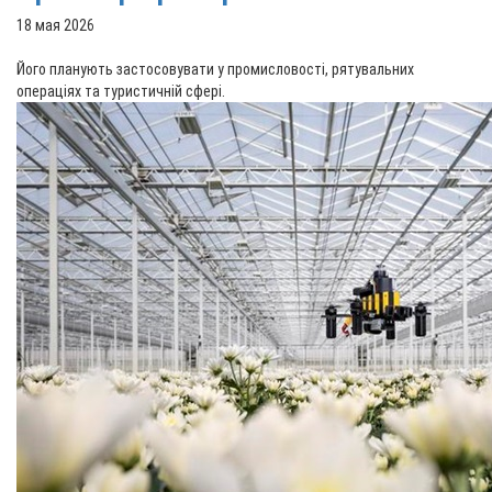
18 мая 2026
Його планують застосовувати у промисловості, рятувальних
операціях та туристичній сфері.