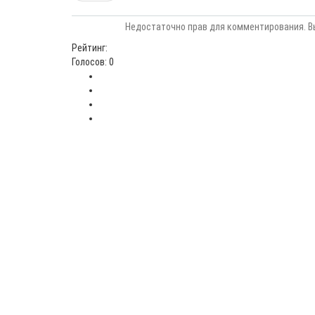
Недостаточно прав для комментирования. В
Рейтинг:
Голосов: 0