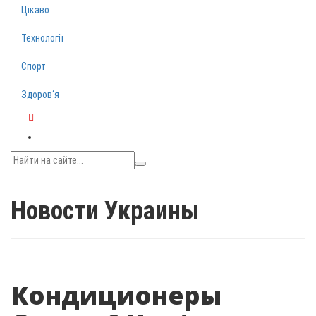
Цікаво
Технології
Спорт
Здоров‘я
Telegram
Новости Украины
Кондиционеры