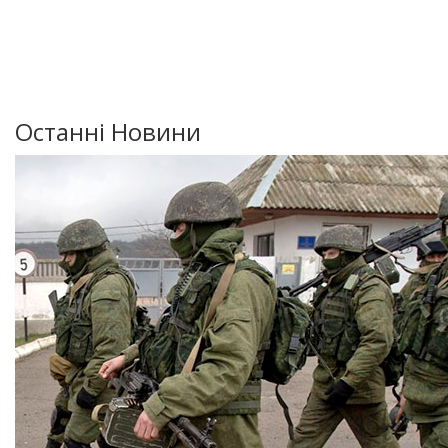
Останні Новини