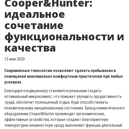
Cooper&Hunter:
идеальное
сочетание
функциональности и
качества
13 мая 2020
Современные технологии позволяют сделать пребывание в
помещении максимально комфортным практически при любых
условиях.
Благодаря кондиционеру становится реальным создать
оптимальный микроклимат, что поможет улучшить продуктивность
труда, обеспечит полноценный отдых, буде способствовать
положительному эмоциональному состоянию. Бренд климатического
оборудования Сooper&Нunter производит эргономические,
эффективные устройства, которые создают благоприятную
температурно-влажностную среду, выполняют функции длительный