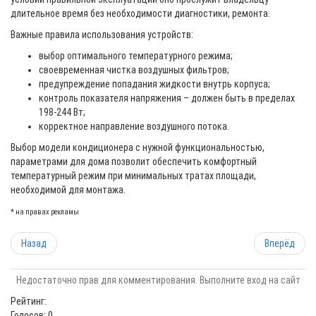
длительное время без необходимости диагностики, ремонта.
Важные правила использования устройств:
выбор оптимального температурного режима;
своевременная чистка воздушных фильтров;
предупреждение попадания жидкости внутрь корпуса;
контроль показателя напряжения – должен быть в пределах
198-244 Вт;
корректное направление воздушного потока.
Выбор модели кондиционера с нужной функциональностью,
параметрами для дома позволит обеспечить комфортный
температурный режим при минимальных тратах площади,
необходимой для монтажа.
* на правах рекламы
Назад
Вперёд
Недостаточно прав для комментирования. Выполните вход на сайт
Рейтинг:
Голосов: 0