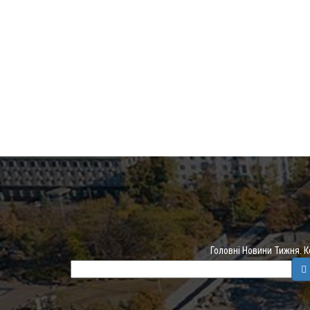
Головні Новини Тижня. 