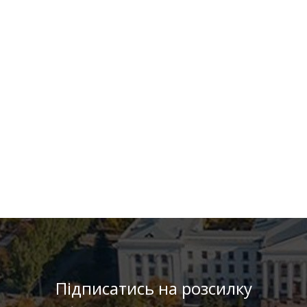
Підписатись на розсилку