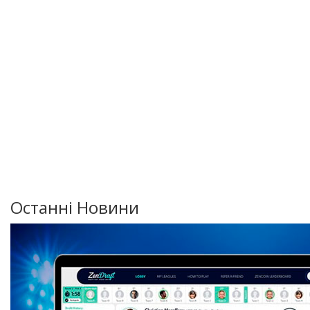
Останні Новини