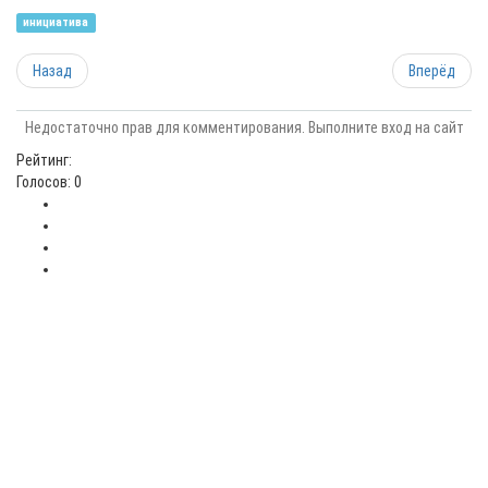
инициатива
Назад
Вперёд
Недостаточно прав для комментирования. Выполните вход на сайт
Рейтинг:
Голосов: 0