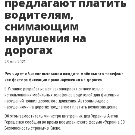
предлагают платить
водителям,
снимающим
нарушения на
дорогах
23 мая 2021
Речь идет об «использовании каждого мобильного телефона
как фактора фиксации правонарушения на дороге».
В Украине разрабатывают законопроект относительно
использования мобильных телефонов водителей для фиксации
нарушений правил дорожного движения. Авторам видео с
нарушениями на дорогах предлагают платить вознаграждение.
Об этом заместитель министра внутренних дел Украины Антон
Геращенко сообщил во время всеукраинского форума «Украина 30.
Безопасность страны» в Киеве.