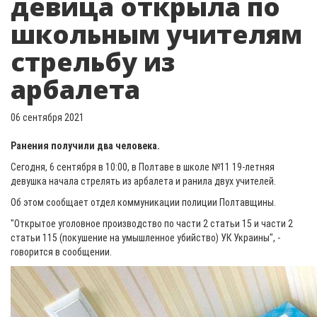
девица открыла по
школьным учителям
стрельбу из
арбалета
06 сентября 2021
Ранения получили два человека.
Сегодня, 6 сентября в 10:00, в Полтаве в школе №11 19-летняя
девушка начала стрелять из арбалета и ранила двух учителей.
Об этом сообщает отдел коммуникации полиции Полтавщины.
"Открытое уголовное производство по части 2 статьи 15 и части 2
статьи 115 (покушение на умышленное убийство) УК Украины", -
говорится в сообщении.