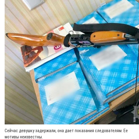
Сейчас девушку задержали, она дает показания следователям. Ее
мотивы неизвестны.