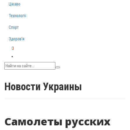
Цікаво
Технології
Спорт
Здоров‘я
Telegram
Новости Украины
Самолеты русских