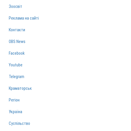
Зоосвіт
Реклама на сайті
Контакти
OBS News
Facebook
Youtube
Telegram
Краматорськ
Регіон
Україна
Суспільство