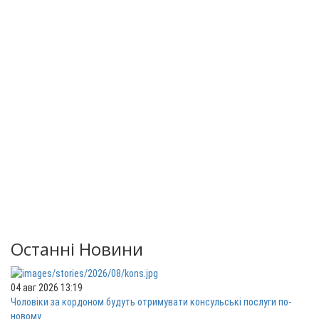
Останні Новини
04 авг 2026 13:19
Чоловіки за кордоном будуть отримувати консульські послуги по-
новому