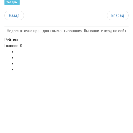
товары
Назад
Вперёд
Недостаточно прав для комментирования. Выполните вход на сайт
Рейтинг:
Голосов: 0