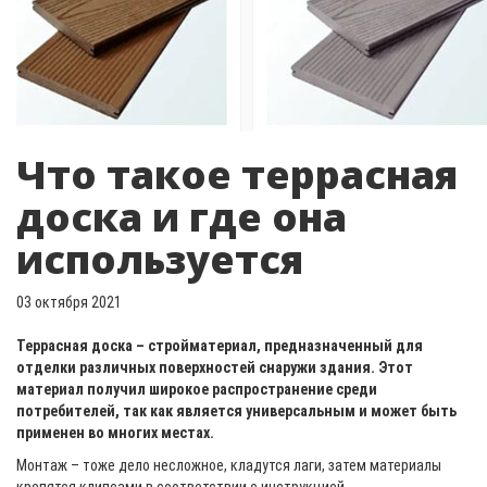
Что такое террасная
доска и где она
используется
03 октября 2021
Террасная доска – стройматериал, предназначенный для
отделки различных поверхностей снаружи здания. Этот
материал получил широкое распространение среди
потребителей, так как является универсальным и может быть
применен во многих местах.
Монтаж – тоже дело несложное, кладутся лаги, затем материалы