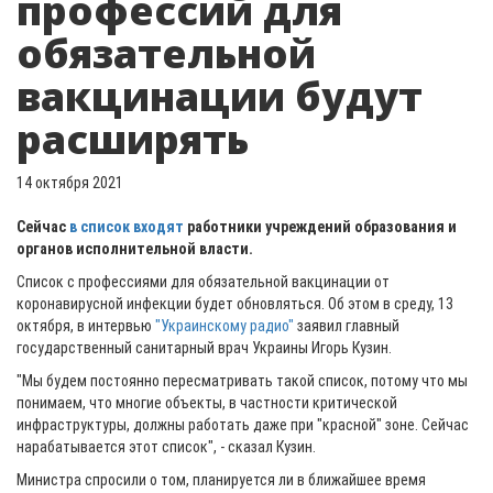
профессий для
обязательной
вакцинации будут
расширять
14 октября 2021
Сейчас
в список входят
работники учреждений образования и
органов исполнительной власти.
Список с профессиями для обязательной вакцинации от
коронавирусной инфекции будет обновляться. Об этом в среду, 13
октября, в интервью
"Украинскому радио"
заявил главный
государственный санитарный врач Украины Игорь Кузин.
"Мы будем постоянно пересматривать такой список, потому что мы
понимаем, что многие объекты, в частности критической
инфраструктуры, должны работать даже при "красной" зоне. Сейчас
нарабатывается этот список", - сказал Кузин.
Министра спросили о том, планируется ли в ближайшее время