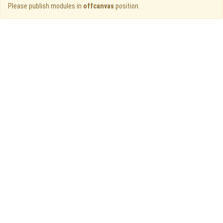
Please publish modules in
offcanvas
position.