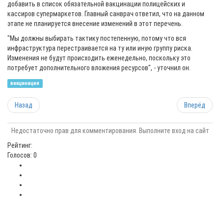
добавить в список обязательной вакцинации полицейских и
кассиров супермаркетов. Главный санврач ответил, что на данном
этапе не планируется внесение изменений в этот перечень.
"Мы должны выбирать тактику постепенную, потому что вся
инфраструктура перестраивается на ту или иную группу риска.
Изменения не будут происходить еженедельно, поскольку это
потребует дополнительного вложения ресурсов", - уточнил он.
вакцинация
Назад
Вперёд
Недостаточно прав для комментирования. Выполните вход на сайт
Рейтинг:
Голосов: 0