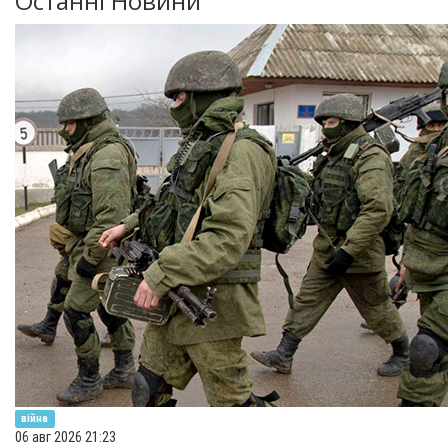
Останні Новини
війна
06 авг 2026 21:23