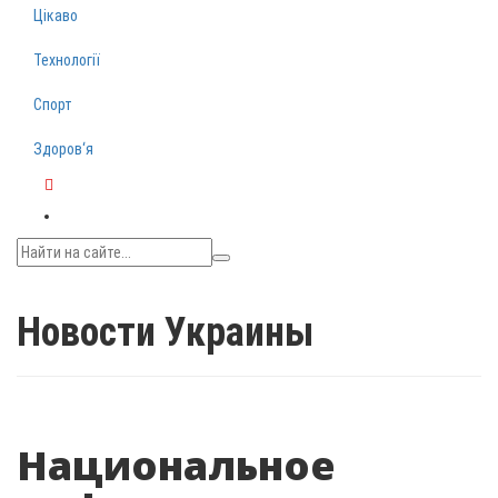
Цікаво
Технології
Спорт
Здоров‘я
Telegram
Новости Украины
Национальное