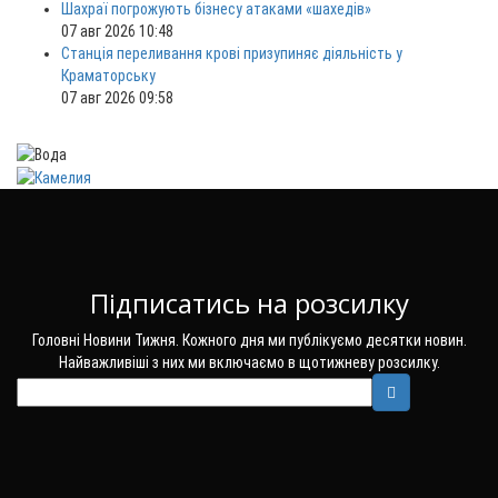
Шахраї погрожують бізнесу атаками «шахедів»
07 авг 2026 10:48
Станція переливання крові призупиняє діяльність у
Краматорську
07 авг 2026 09:58
Підписатись на розсилку
Головні Новини Тижня. Кожного дня ми публікуємо десятки новин.
Найважливіші з них ми включаємо в щотижневу розсилку.