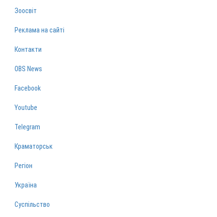
Зоосвіт
Реклама на сайті
Контакти
OBS News
Facebook
Youtube
Telegram
Краматорськ
Регіон
Україна
Суспільство