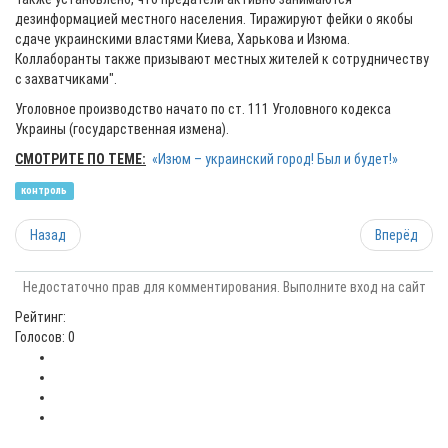
дезинформацией местного населения. Тиражируют фейки о якобы
сдаче украинскими властями Киева, Харькова и Изюма.
Коллаборанты также призывают местных жителей к сотрудничеству
с захватчиками".
Уголовное производство начато по ст. 111 Уголовного кодекса
Украины (государственная измена).
СМОТРИТЕ ПО ТЕМЕ:
«Изюм – украинский город! Был и будет!»
контроль
Назад
Вперёд
Недостаточно прав для комментирования. Выполните вход на сайт
Рейтинг:
Голосов: 0