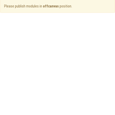
Please publish modules in
offcanvas
position.