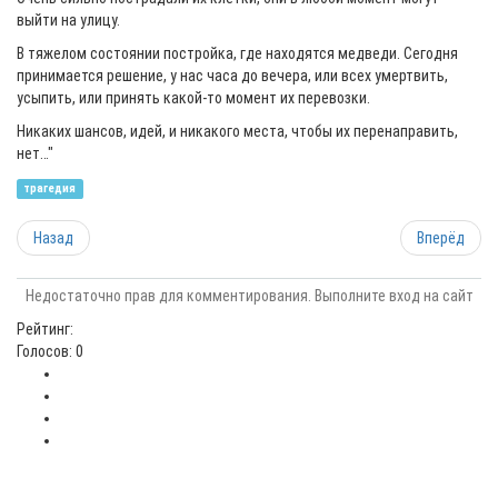
выйти на улицу.
В тяжелом состоянии постройка, где находятся медведи. Сегодня
принимается решение, у нас часа до вечера, или всех умертвить,
усыпить, или принять какой-то момент их перевозки.
Никаких шансов, идей, и никакого места, чтобы их перенаправить,
нет…"
трагедия
Назад
Вперёд
Недостаточно прав для комментирования. Выполните вход на сайт
Рейтинг:
Голосов: 0