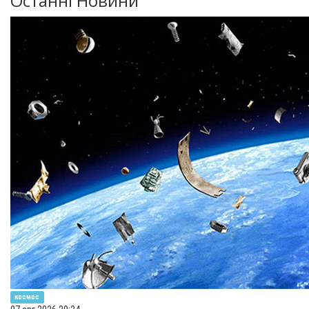
Останні Новини
космос