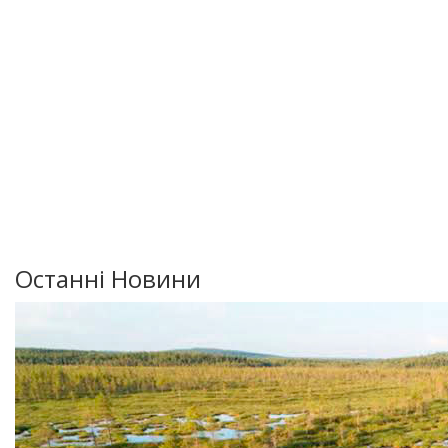
Останні Новини