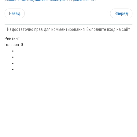
Назад
Вперёд
Недостаточно прав для комментирования. Выполните вход на сайт
Рейтинг:
Голосов: 0