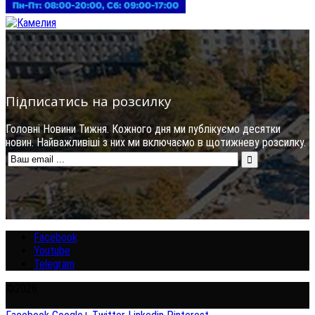
Підписатись на розсилку
Головні Новини Тижня. Кожного дня ми публікуємо десятки
новин. Найважливіші з них ми включаємо в щотижневу розсилку.
Facebook
Youtube
Telegram
©2026