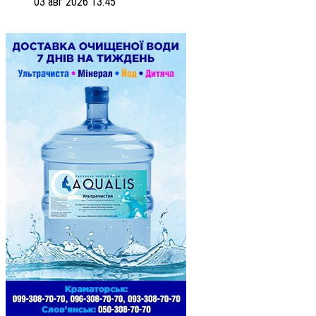
03 авг 2026 13:45