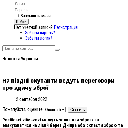
Запомнить меня
Войти
Нет учетной записи?
Регистрация
Забыли пароль?
Забыли логин?
Новости Украины
На півдні окупанти ведуть переговори
про здачу зброї
12 сентября 2022
Пожалуйста, оцените
Російські військові можуть залишити зброю та
евакуюватися на лівий берег Дніпра або скласти зброю та