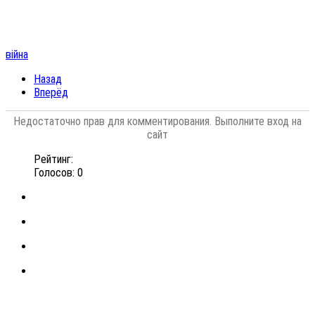
війна
Назад
Вперёд
Недостаточно прав для комментирования. Выполните вход на
сайт
Рейтинг:
Голосов: 0