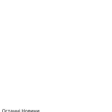
Останні Новини