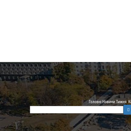
Головні Новини Тижня. 