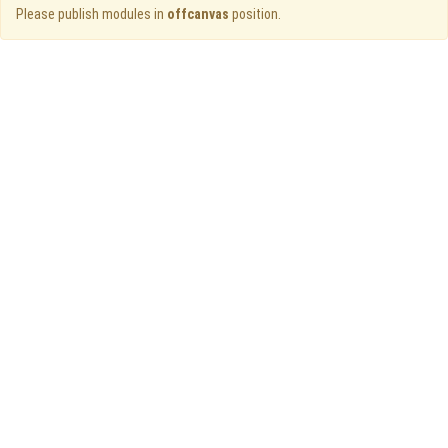
Please publish modules in
offcanvas
position.