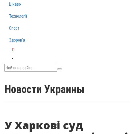
Цікаво
Технології
Спорт
Здоров‘я
Telegram
Новости Украины
У Харкові суд