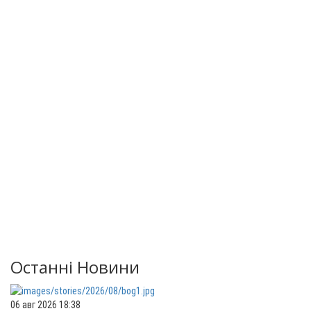
Останні Новини
06 авг 2026 18:38