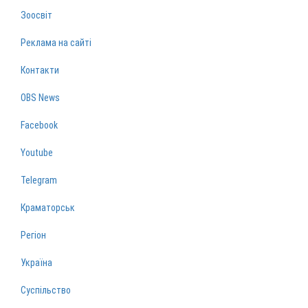
Зоосвіт
Реклама на сайті
Контакти
OBS News
Facebook
Youtube
Telegram
Краматорськ
Регіон
Україна
Суспільство