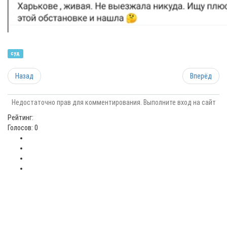
суд
Назад
Вперёд
Недостаточно прав для комментирования. Выполните вход на сайт
Рейтинг:
Голосов: 0