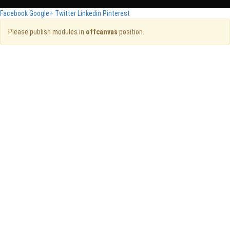
Facebook
Google+
Twitter
Linkedin
Pinterest
Please publish modules in
offcanvas
position.