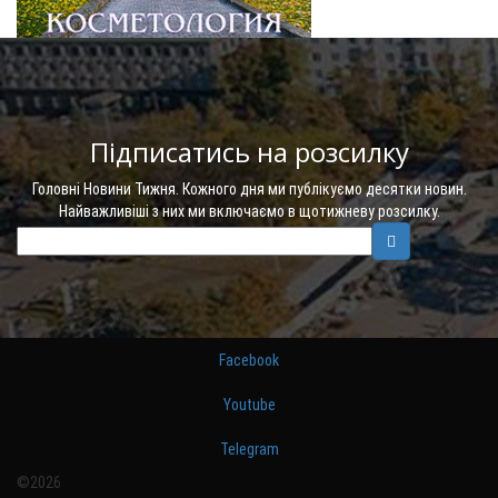
Підписатись на розсилку
Головні Новини Тижня. Кожного дня ми публікуємо десятки новин.
Найважливіші з них ми включаємо в щотижневу розсилку.
Facebook
Youtube
Telegram
©2026