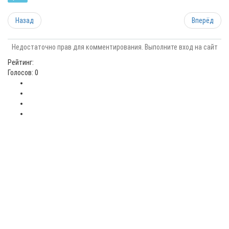
Назад
Вперёд
Недостаточно прав для комментирования. Выполните вход на сайт
Рейтинг:
Голосов: 0