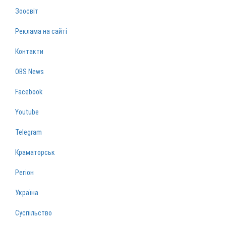
Зоосвіт
Реклама на сайті
Контакти
OBS News
Facebook
Youtube
Telegram
Краматорськ
Регіон
Україна
Суспільство