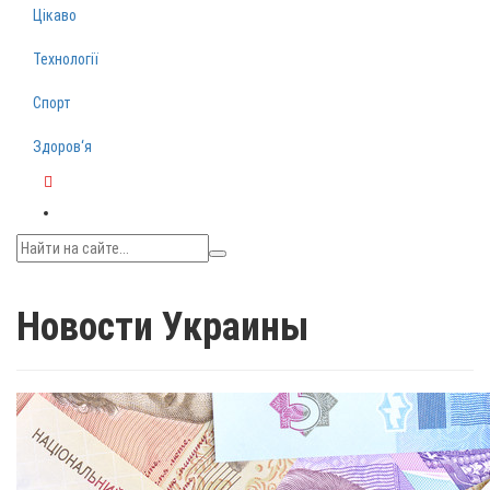
Цікаво
Технології
Спорт
Здоров‘я
Telegram
Новости Украины