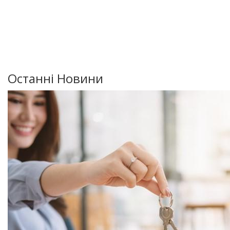
Останні Новини