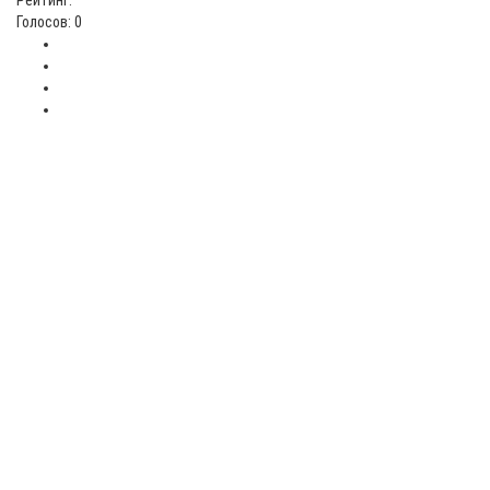
Рейтинг:
Голосов: 0