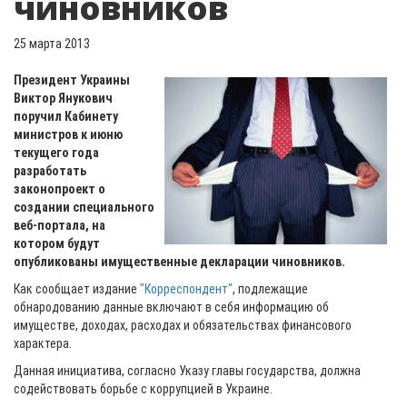
чиновников
25 марта 2013
Президент Украины
Виктор Янукович
поручил Кабинету
министров к июню
текущего года
разработать
законопроект о
создании специального
веб-портала, на
котором будут
опубликованы имущественные декларации чиновников.
Как сообщает издание
"Корреспондент"
, подлежащие
обнародованию данные включают в себя информацию об
имуществе, доходах, расходах и обязательствах финансового
характера.
Данная инициатива, согласно Указу главы государства, должна
содействовать борьбе с коррупцией в Украине.