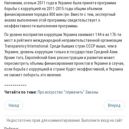
Напомним, осенью 2011 года в Украине была принята программа
борьбы с коррупцией на 2011-2015 годы общим объемом
финансирования порядка 800 млн грн. Вместе с тем, экспертный
анализ выполнения этой программы свидетельствует о
неэффективности выполнения программы.
По уровню восприятия коррупции Украина занимает 144-е из 176-ти
мест в рейтинге международной неправительственной организации
Transparency International. Среди бывших стран СССР выше, чем в
Украине, уровень коррупции только в государствах Средней Азии.
Кроме того, Европейский банк реконструкции и развития может
пересмотреть объемы финансирования проектов в Украине в случае,
если борьба с коррупцией в стране будет неэффективной, и Украина
не сможет побороть это явление.
___________
Читайте по теме:
Про искусство "тлумачить" Законы
Назад
Вперёд
Недостаточно прав для комментирования. Выполните вход на сайт