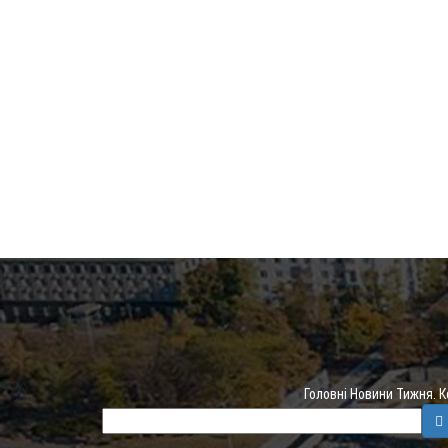
Головні Новини Тижня. 