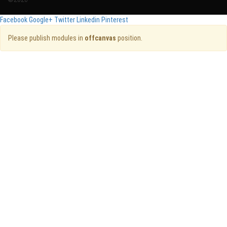
Facebook
Google+
Twitter
Linkedin
Pinterest
Please publish modules in
offcanvas
position.