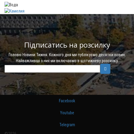
Підписатись на розсилку
Головні Новини Тижня. Кожного дня ми публікуємо десятки новин.
Найважливіші з них ми включаємо в щотижневу розсилку.
Facebook
Youtube
Telegram
©2026