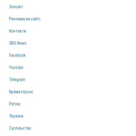
Зоосвіт
Реклама на сайті
Контакти
OBS News
Facebook
Youtube
Telegram
Краматорськ
Регіон
Україна
Суспільство