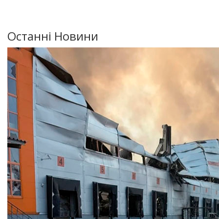
Останні Новини