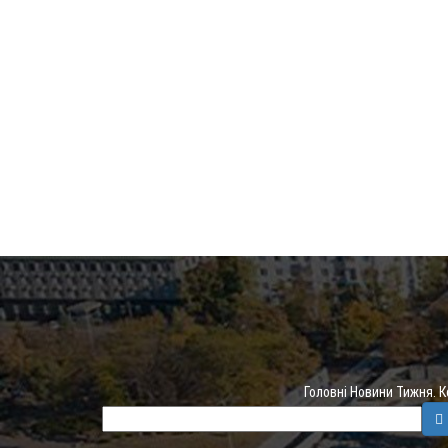
Головні Новини Тижня. 