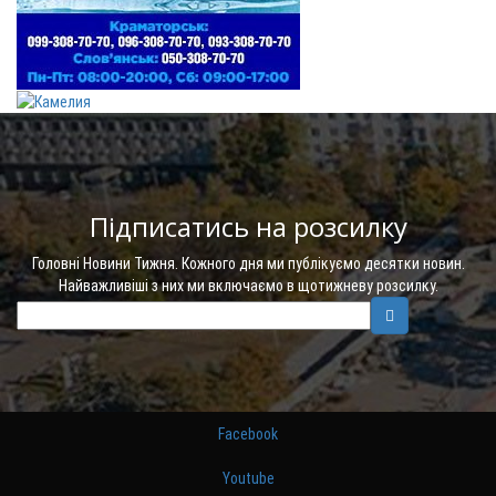
Підписатись на розсилку
Головні Новини Тижня. Кожного дня ми публікуємо десятки новин.
Найважливіші з них ми включаємо в щотижневу розсилку.
Facebook
Youtube