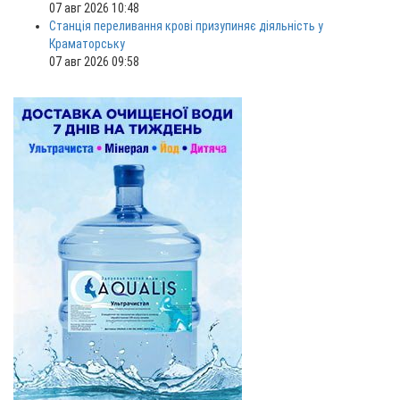
07 авг 2026 10:48
Станція переливання крові призупиняє діяльність у
Краматорську
07 авг 2026 09:58