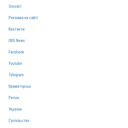
Зоосвіт
Реклама на сайті
Контакти
OBS News
Facebook
Youtube
Telegram
Краматорськ
Регіон
Україна
Суспільство