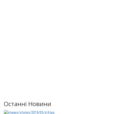
Останні Новини