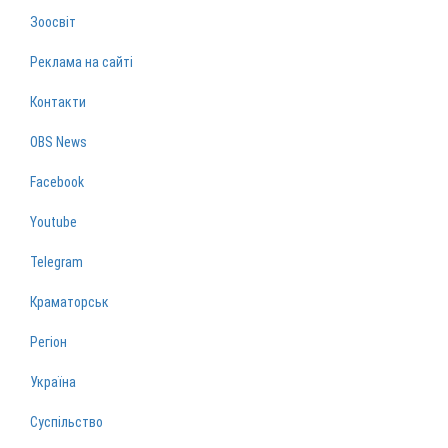
Зоосвіт
Реклама на сайті
Контакти
OBS News
Facebook
Youtube
Telegram
Краматорськ
Регіон
Україна
Суспільство