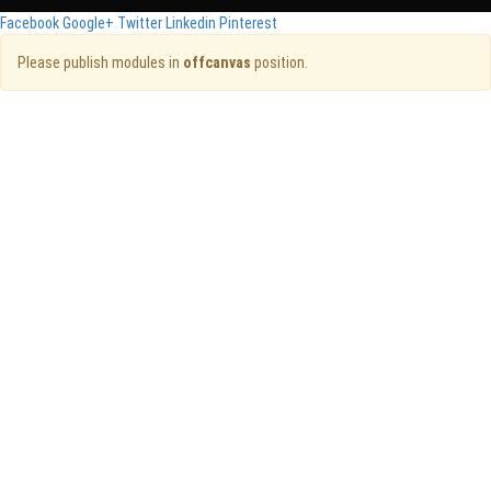
Facebook
Google+
Twitter
Linkedin
Pinterest
Please publish modules in
offcanvas
position.