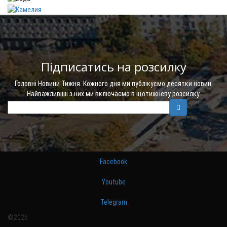
Підписатись на розсилку
Головні Новини Тижня. Кожного дня ми публікуємо десятки новин.
Найважливіші з них ми включаємо в щотижневу розсилку.
Facebook
Youtube
Telegram
©2026