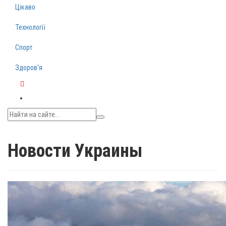
Цікаво
Технології
Спорт
Здоров‘я
Telegram
Новости Украины