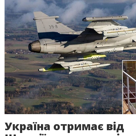
Україна отримає від