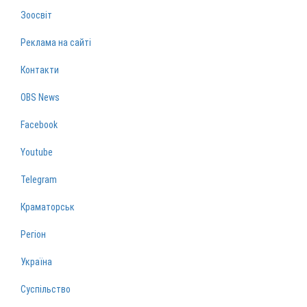
Зоосвіт
Реклама на сайті
Контакти
OBS News
Facebook
Youtube
Telegram
Краматорськ
Регіон
Україна
Суспільство