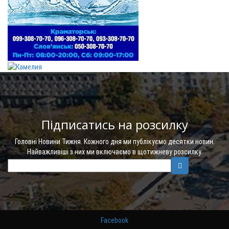
Підписатись на розсилку
Головні Новини Тижня. Кожного дня ми публікуємо десятки новин.
Найважливіші з них ми включаємо в щотижневу розсилку.
Facebook