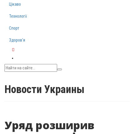
Цікаво
Технології
Спорт
Здоров‘я
Telegram
Новости Украины
Уряд розширив