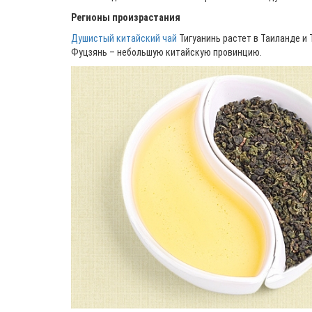
Регионы произрастания
Душистый китайский чай
Тигуанинь растет в Таиланде и 
Фуцзянь – небольшую китайскую провинцию.