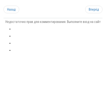
Назад
Вперёд
Недостаточно прав для комментирования. Выполните вход на сайт