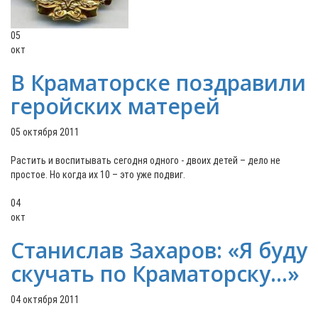
05
окт
В Краматорске поздравили
геройских матерей
05 октября 2011
Растить и воспитывать сегодня одного - двоих детей – дело не
простое. Но когда их 10 – это уже подвиг.
04
окт
Станислав Захаров: «Я буду
скучать по Краматорску…»
04 октября 2011