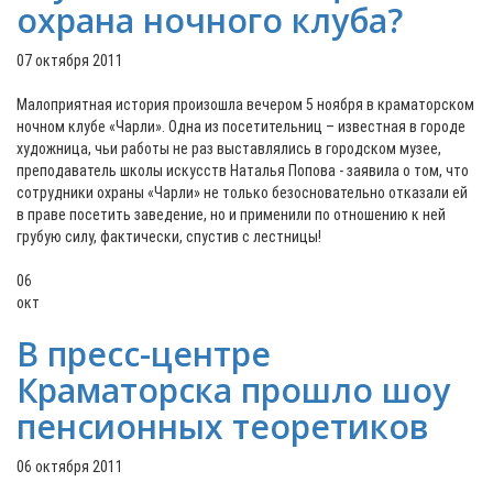
охрана ночного клуба?
07 октября 2011
Малоприятная история произошла вечером 5 ноября в краматорском
ночном клубе «Чарли». Одна из посетительниц – известная в городе
художница, чьи работы не раз выставлялись в городском музее,
преподаватель школы искусств Наталья Попова - заявила о том, что
сотрудники охраны «Чарли» не только безосновательно отказали ей
в праве посетить заведение, но и применили по отношению к ней
грубую силу, фактически, спустив с лестницы!
06
окт
В пресс-центре
Краматорска прошло шоу
пенсионных теоретиков
06 октября 2011