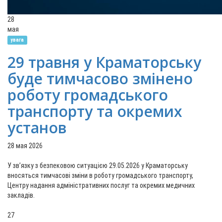
28
мая
увага
29 травня у Краматорську
буде тимчасово змінено
роботу громадського
транспорту та окремих
установ
28 мая 2026
У зв’язку з безпековою ситуацією 29.05.2026 у Краматорську
вносяться тимчасові зміни в роботу громадського транспорту,
Центру надання адміністративних послуг та окремих медичних
закладів.
27