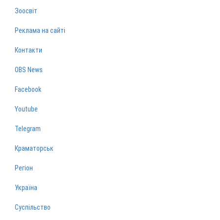
Зоосвіт
Реклама на сайті
Контакти
OBS News
Facebook
Youtube
Telegram
Краматорськ
Регіон
Україна
Суспільство