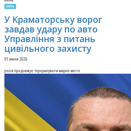
июнь
війна
У Краматорську ворог
завдав удару по авто
Управління з питань
цивільного захисту
01 июня 2026
росія продовжує тероризувати мирне місто.