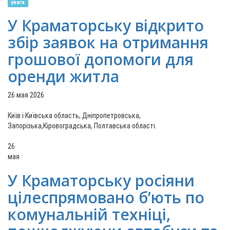
увага
У Краматорську відкрито
збір заявок на отримання
грошової допомоги для
оренди житла
26 мая 2026
Київ і Київська область, Дніпропетровська,
Запорізька,Кіровоградська, Полтавська області.
26
мая
У Краматорську росіяни
цілеспрямовано б’ють по
комунальній техніці,