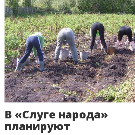
В «Слуге народа»
планируют