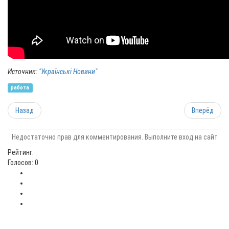
Источник:
"Українські Новини"
работа
Назад
Вперёд
Недостаточно прав для комментирования. Выполните вход на сайт
Рейтинг:
Голосов: 0