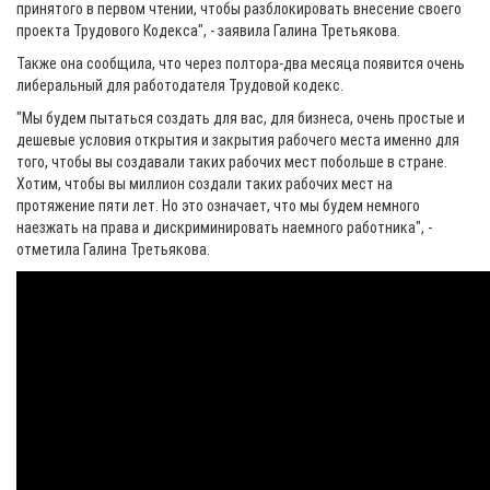
принятого в первом чтении, чтобы разблокировать внесение своего
проекта Трудового Кодекса", - заявила Галина Третьякова.
Также она сообщила, что через полтора-два месяца появится очень
либеральный для работодателя Трудовой кодекс.
"Мы будем пытаться создать для вас, для бизнеса, очень простые и
дешевые условия открытия и закрытия рабочего места именно для
того, чтобы вы создавали таких рабочих мест побольше в стране.
Хотим, чтобы вы миллион создали таких рабочих мест на
протяжение пяти лет. Но это означает, что мы будем немного
наезжать на права и дискриминировать наемного работника", -
отметила Галина Третьякова.