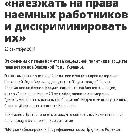
«наезжать на права
наемных работников
и дискриминировать
их»
26 сентября 2019
Откровения от глава комитета социальной политики и защиты
прав ветеранов Верховной Рады Украины.
Глава комитета социальной политики и защиты прав ветеранов
Верховной Рады Украины, депутат от "Слуги народа" Галина
Третьякова на бизнес-форуме национальной бизнес-коалиции,
который прошел в Киеве 23 сентября, заявила о намерении
"дискриминировать наемных работников". Видео с ее выступлением
было опубликовано в соцсети Facebook.
Так, Галина Третьякова отметила, что социальный комитет вносит
свой вклад в экономическое развитие.
"Мы уже заблокировали Триумфальный поход Трудового Кодекса