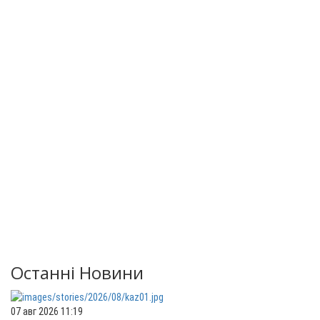
Останні Новини
07 авг 2026 11:19