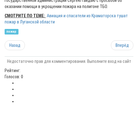
государственной администрации Сергею Гайдаю с просьбой об
оказании помощи в укрощении пожара на полигоне ТБО.
СМОТРИТЕ ПО ТЕМЕ:
Авиация и спасатели из Краматорска тушат
пожар в Луганской области
пожар
Назад
Вперёд
Недостаточно прав для комментирования. Выполните вход на сайт
Рейтинг:
Голосов: 0