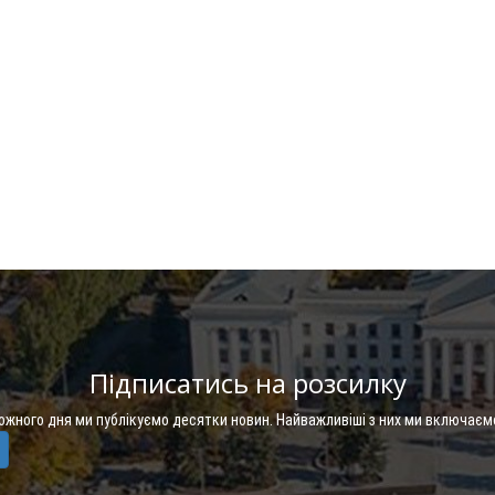
Підписатись на розсилку
Кожного дня ми публікуємо десятки новин. Найважливіші з них ми включаєм