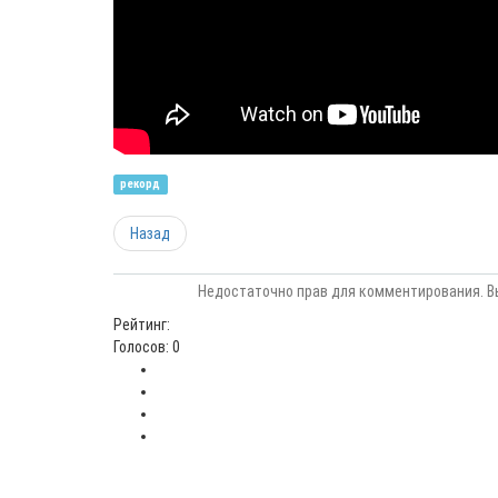
рекорд
Назад
Недостаточно прав для комментирования. В
Рейтинг:
Голосов: 0