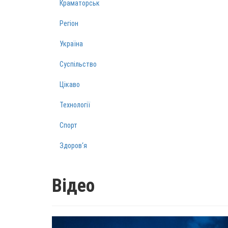
Краматорськ
Регіон
Україна
Суспільство
Цікаво
Технології
Спорт
Здоров‘я
Відео