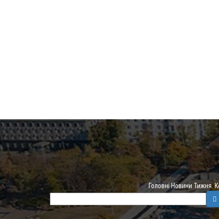
Головні Новини Тижня. 