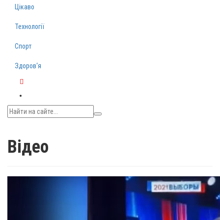
Цікаво
Технології
Спорт
Здоров‘я
Telegram
Відео