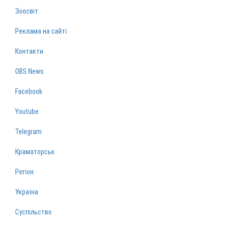
Зоосвіт
Реклама на сайті
Контакти
OBS News
Facebook
Youtube
Telegram
Краматорськ
Регіон
Україна
Суспільство