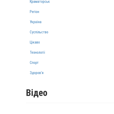
Краматорськ
Регіон
Україна
Суспільство
Цікаво
Технології
Спорт
Здоров‘я
Відео