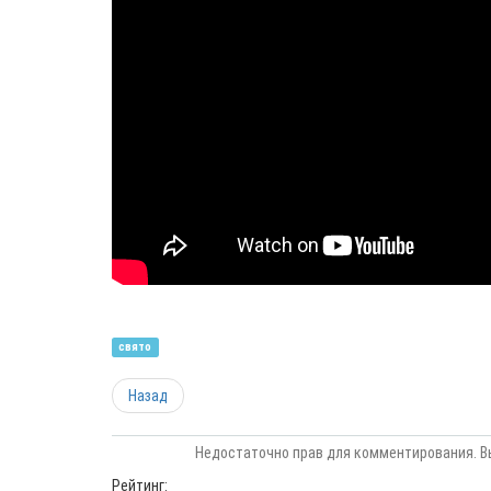
свято
Назад
Недостаточно прав для комментирования. В
Рейтинг: