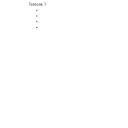
Голосов: 1