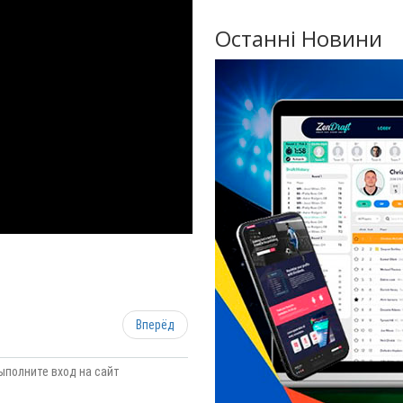
Останні Новини
Вперёд
ыполните вход на сайт