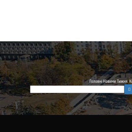
Головні Новини Тижня. 