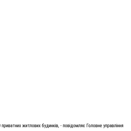
0 приватних житлових будинків, - повідомляє Головне управління