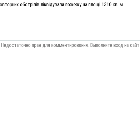
вторних обстрілів ліквідували пожежу на площі 1310 кв. м.
Недостаточно прав для комментирования. Выполните вход на сайт