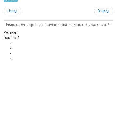
Назад
Вперёд
Недостаточно прав для комментирования. Выполните вход на сайт
Рейтинг:
Голосов: 1