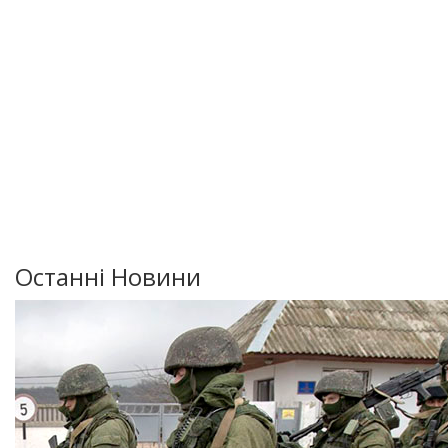
Останні Новини