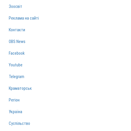
Зоосвіт
Реклама на сайті
Контакти
OBS News
Facebook
Youtube
Telegram
Краматорськ
Регіон
Україна
Суспільство