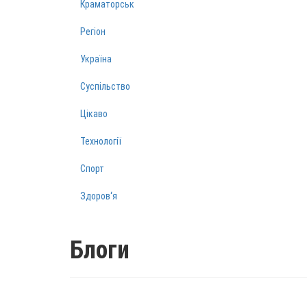
Краматорськ
Регіон
Україна
Суспільство
Цікаво
Технології
Спорт
Здоров‘я
Блоги