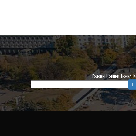
Головні Новини Тижня. 