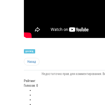
досвід
Назад
Недостаточно прав для комментирования. В
Рейтинг:
Голосов: 0