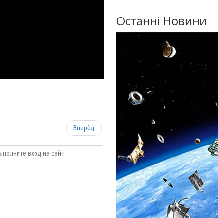
Останні Новини
Вперёд
ыполните вход на сайт